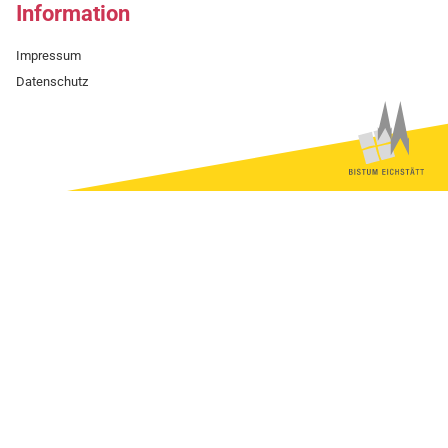
Information
Impressum
Datenschutz