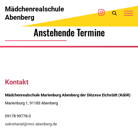
Mädchenrealschule
Abenberg
Anstehende Termine
Kontakt
Mädchenrealschule Marienburg Abenberg der Diözese Eichstätt (KdöR)
Marienburg 1, 91183 Abenberg
09178 99778-0
sekretariat@mrs-abenberg.de