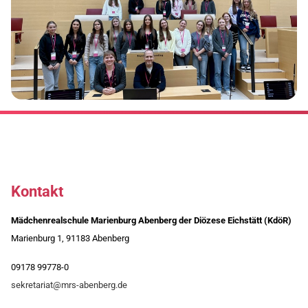
Kontakt
Mädchenrealschule Marienburg Abenberg der Diözese Eichstätt (KdöR)
Marienburg 1, 91183 Abenberg
09178 99778-0
sekretariat@mrs-abenberg.de