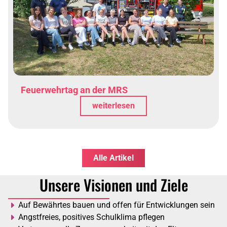
Feuerwehrtag an der MRS
weiterlesen
Alle Artikel
Unsere Visionen und Ziele
Auf Bewährtes bauen und offen für Entwicklungen sein
Angstfreies, positives Schulklima pflegen