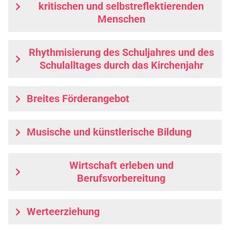
kritischen und selbstreflektierenden
Menschen
Rhythmisierung des Schuljahres und des
Schulalltages durch das Kirchenjahr
Breites Förderangebot
Musische und künstlerische Bildung
Wirtschaft erleben und
Berufsvorbereitung
Werteerziehung