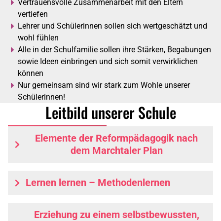
Vertrauensvolle Zusammenarbeit mit den Eltern
vertiefen
Lehrer und Schülerinnen sollen sich wertgeschätzt und
wohl fühlen
Alle in der Schulfamilie sollen ihre Stärken, Begabungen
sowie Ideen einbringen und sich somit verwirklichen
können
Nur gemeinsam sind wir stark zum Wohle unserer
Schülerinnen!
Leitbild unserer Schule
Elemente der Reformpädagogik nach
dem Marchtaler Plan
Lernen lernen – Methodenlernen
Erziehung zu einem selbstbewussten,