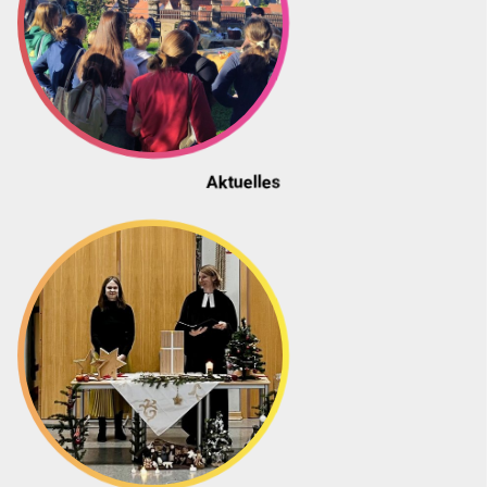
Aktuelles