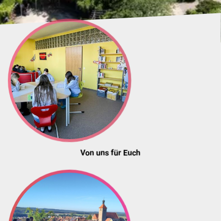
Von uns für Euch