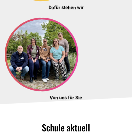
Dafür stehen wir
Von uns für Sie
Schule aktuell