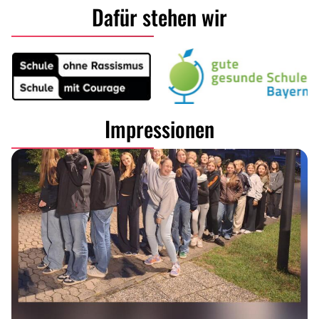
Dafür stehen wir
Impressionen