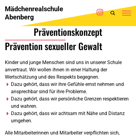
Mädchenrealschule
Abenberg
Präventionskonzept
Prävention sexueller Gewalt
Kinder und junge Menschen sind uns in unserer Schule
anvertraut. Wir wollen ihnen in einer Haltung der
Wertschätzung und des Respekts begegnen.
Dazu gehört, dass wir ihre Gefühle ernst nehmen und
ansprechbar sind für ihre Probleme.
Dazu gehört, dass wir persönliche Grenzen respektieren
und wahren.
Dazu gehört, dass wir achtsam mit Nähe und Distanz
umgehen.
Alle Mitarbeiterinnen und Mitarbeiter verpflichten sich,