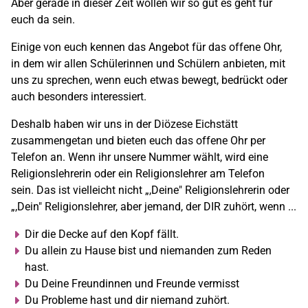
Aber gerade in dieser Zeit wollen wir so gut es geht für
euch da sein.
Einige von euch kennen das Angebot für das offene Ohr,
in dem wir allen Schülerinnen und Schülern anbieten, mit
uns zu sprechen, wenn euch etwas bewegt, bedrückt oder
auch besonders interessiert.
Deshalb haben wir uns in der Diözese Eichstätt
zusammengetan und bieten euch das offene Ohr per
Telefon an. Wenn ihr unsere Nummer wählt, wird eine
Religionslehrerin oder ein Religionslehrer am Telefon
sein. Das ist vielleicht nicht „,Deine" Religionslehrerin oder
„,Dein" Religionslehrer, aber jemand, der DIR zuhört, wenn ...
Dir die Decke auf den Kopf fällt.
Du allein zu Hause bist und niemanden zum Reden
hast.
Du Deine Freundinnen und Freunde vermisst
Du Probleme hast und dir niemand zuhört.