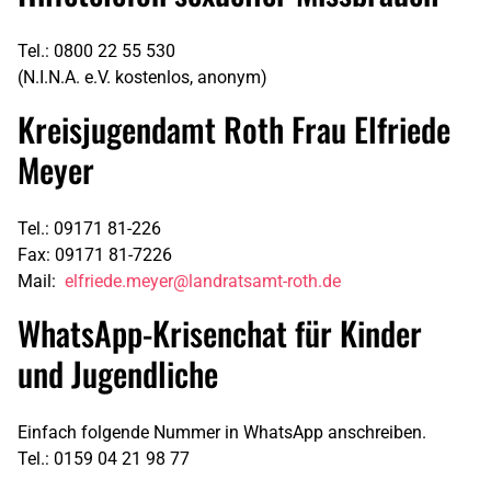
Tel.: 0800 22 55 530
(N.I.N.A. e.V. kostenlos, anonym)
Kreisjugendamt Roth Frau Elfriede
Meyer
Tel.: 09171 81-226
Fax: 09171 81-7226
Mail:
elfriede.meyer@landratsamt-roth.de
WhatsApp-Krisenchat für Kinder
und Jugendliche
Einfach folgende Nummer in WhatsApp anschreiben.
Tel.: 0159 04 21 98 77