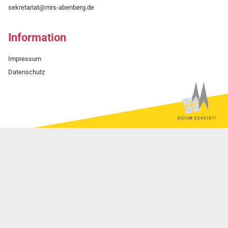
sekretariat@mrs-abenberg.de
Information
Impressum
Datenschutz