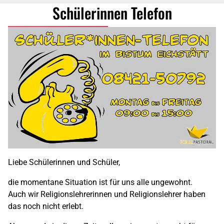
Schülerinnen Telefon
Liebe Schülerinnen und Schüler,
die momentane Situation ist für uns alle ungewohnt.
Auch wir Religionslehrerinnen und Religionslehrer haben
das noch nicht erlebt.