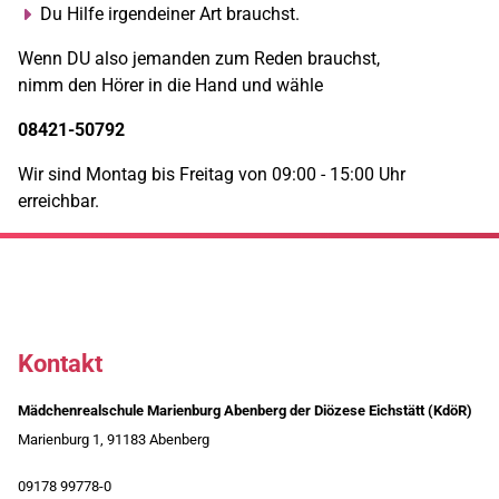
Du Hilfe irgendeiner Art brauchst.
Wenn DU also jemanden zum Reden brauchst,
nimm den Hörer in die Hand und wähle
08421-50792
Wir sind Montag bis Freitag von 09:00 - 15:00 Uhr
erreichbar.
Kontakt
Mädchenrealschule Marienburg Abenberg der Diözese Eichstätt (KdöR)
Marienburg 1, 91183 Abenberg
09178 99778-0