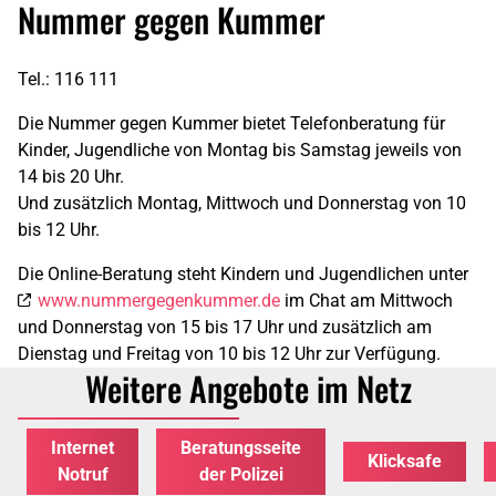
Nummer gegen Kummer
Tel.: 116 111
Die Nummer gegen Kummer bietet Telefonberatung für
Kinder, Jugendliche von Montag bis Samstag jeweils von
14 bis 20 Uhr.
Und zusätzlich Montag, Mittwoch und Donnerstag von 10
bis 12 Uhr.
Die Online-Beratung steht Kindern und Jugendlichen unter
www.nummergegenkummer.de
im Chat am Mittwoch
und Donnerstag von 15 bis 17 Uhr und zusätzlich am
Dienstag und Freitag von 10 bis 12 Uhr zur Verfügung.
Weitere Angebote im Netz
Internet
Beratungsseite
Klicksafe
Notruf
der Polizei