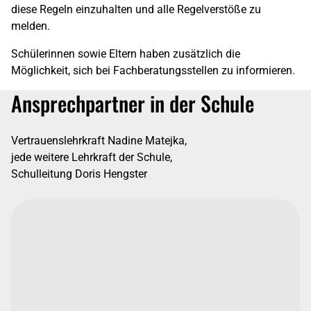
diese Regeln einzuhalten und alle Regelverstöße zu
melden.
Schülerinnen sowie Eltern haben zusätzlich die
Möglichkeit, sich bei Fachberatungsstellen zu informieren.
Ansprechpartner in der Schule
Vertrauenslehrkraft Nadine Matejka,
jede weitere Lehrkraft der Schule,
Schulleitung Doris Hengster