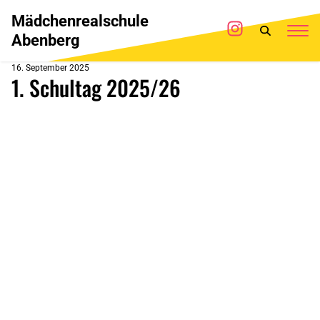
Mädchenrealschule
Abenberg
16. September 2025
1. Schultag 2025/26